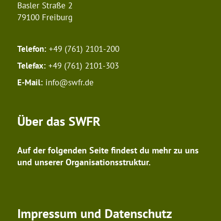
Basler Straße 2
79100 Freiburg
Telefon:
+49 (761) 2101-200
Telefax:
+49 (761) 2101-303
E-Mail:
info@swfr.de
Über das SWFR
Auf der folgenden Seite findest du mehr zu uns
und unserer Organisationsstruktur.
Impressum und Datenschutz