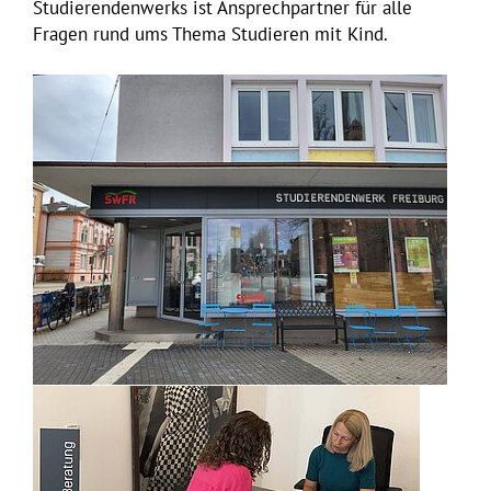
Studierendenwerks ist Ansprechpartner für alle
Fragen rund ums Thema Studieren mit Kind.