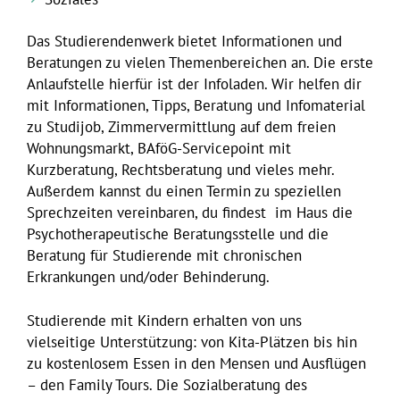
Das Studierendenwerk bietet Informationen und
Beratungen zu vielen Themenbereichen an. Die erste
Anlaufstelle hierfür ist der Infoladen. Wir helfen dir
mit Informationen, Tipps, Beratung und Infomaterial
zu Studijob, Zimmervermittlung auf dem freien
Wohnungsmarkt, BAföG-Servicepoint mit
Kurzberatung, Rechtsberatung und vieles mehr.
Außerdem kannst du einen Termin zu speziellen
Sprechzeiten vereinbaren, du findest im Haus die
Psychotherapeutische Beratungsstelle und die
Beratung für Studierende mit chronischen
Erkrankungen und/oder Behinderung.
Studierende mit Kindern erhalten von uns
vielseitige Unterstützung: von Kita-Plätzen bis hin
zu kostenlosem Essen in den Mensen und Ausflügen
– den Family Tours. Die Sozialberatung des