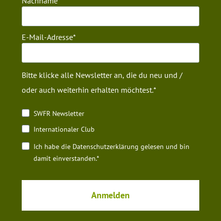
Nachname
E-Mail-Adresse
Bitte klicke alle Newsletter an, die du neu und /
oder auch weiterhin erhalten möchtest.
SWFR Newsletter
Internationaler Club
Ich habe die Datenschutz­erklärung gelesen und bin
damit einverstanden.*
Anmelden