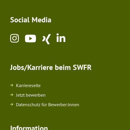
Social Media
Jobs/Karriere beim SWFR
Karriereseite
Jetzt bewerben
Datenschutz für Bewerber:innen
Information