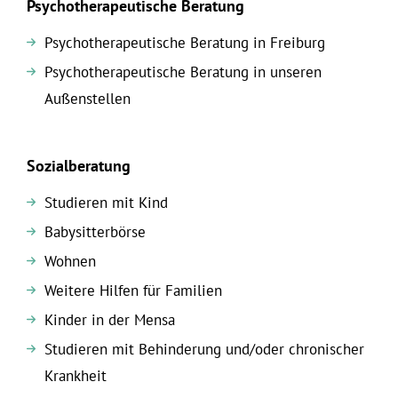
Psychotherapeutische Beratung
Psychotherapeutische Beratung in Freiburg
Psychotherapeutische Beratung in unseren
Außenstellen
Sozialberatung
Studieren mit Kind
Babysitterbörse
Wohnen
Weitere Hilfen für Familien
Kinder in der Mensa
Studieren mit Behinderung und/oder chronischer
Krankheit