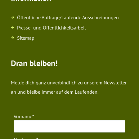
Öffentliche Aufträge/Laufende Ausschreibungen
Presse- und Öffentlichkeitsarbeit
Sitemap
Dran bleiben!
Melde dich ganz unverbindlich zu unserem Newsletter
an und bleibe immer auf dem Laufenden.
Vorname