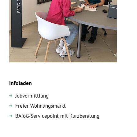
Infoladen
Jobvermittlung
Freier Wohnungsmarkt
BAföG-Servicepoint mit Kurzberatung