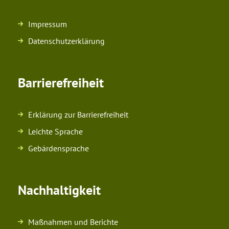
Impressum
Datenschutzerklärung
Barrierefreiheit
Erklärung zur Barrierefreiheit
Leichte Sprache
Gebärdensprache
Nachhaltigkeit
Maßnahmen und Berichte