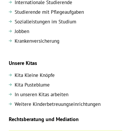
Internationale Studierende
Studierende mit Pflegeaufgaben
Sozialleistungen im Studium
Jobben
Krankenversicherung
Unsere Kitas
Kita Kleine Knöpfe
Kita Pusteblume
In unseren Kitas arbeiten
Weitere Kinderbetreuungseinrichtungen
Rechtsberatung und Mediation