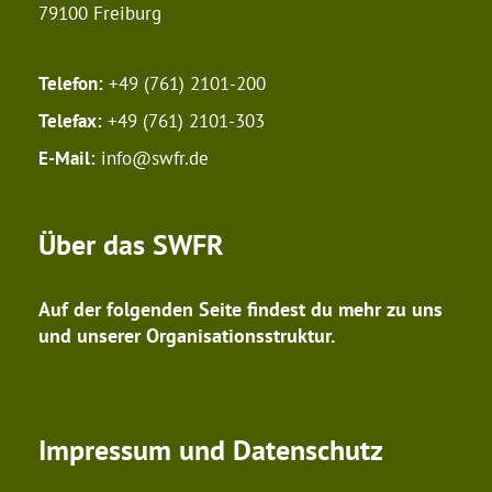
79100 Freiburg
Telefon:
+49 (761) 2101-200
Telefax:
+49 (761) 2101-303
E-Mail:
info@swfr.de
Über das SWFR
Auf der folgenden Seite findest du mehr zu uns
und unserer Organisationsstruktur.
Impressum und Datenschutz