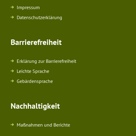
Impressum
Datenschutzerklärung
Barrierefreiheit
Erklärung zur Barrierefreiheit
Leichte Sprache
Gebärdensprache
Nachhaltigkeit
Maßnahmen und Berichte