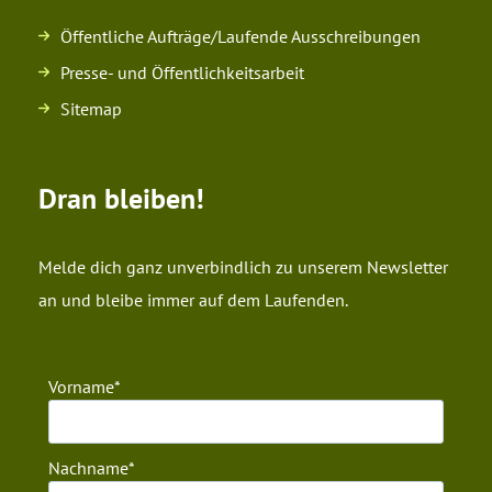
Öffentliche Aufträge/Laufende Ausschreibungen
Presse- und Öffentlichkeitsarbeit
Sitemap
Dran bleiben!
Melde dich ganz unverbindlich zu unserem Newsletter
an und bleibe immer auf dem Laufenden.
Vorname
Nachname