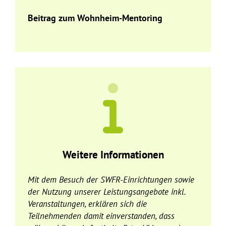
Beitrag zum Wohnheim-Mentoring
Weitere Informationen
Mit dem Besuch der SWFR-Einrichtungen sowie
der Nutzung unserer Leistungsangebote inkl.
Veranstaltungen, erklären sich die
Teilnehmenden damit einverstanden, dass