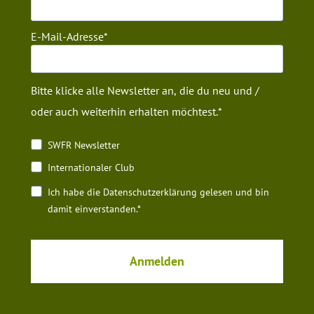
E-Mail-Adresse
Bitte klicke alle Newsletter an, die du neu und /
oder auch weiterhin erhalten möchtest.
SWFR Newsletter
Internationaler Club
Ich habe die Datenschutz­erklärung gelesen und bin
damit einverstanden.*
Anmelden