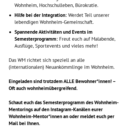
Wohnheim, Hochschulleben, Bürokratie.
Hilfe bei der Integration:
Werdet Teil unserer
lebendigen Wohnheim-Gemeinschaft.
Spannende Aktivitäten und Events im
Semesterprogramm:
Freut euch auf Malabende,
Ausflüge, Sportevents und vieles mehr!
Das WM richtet sich speziell an alle
(internationalen) Neuankömmlinge im Wohnheim.
Eingeladen sind trotzdem ALLE Bewohner*innen! –
Oft auch wohnheimübergreifend.
Schaut euch das Semesterprogramm des Wohnheim-
Mentorings
auf den Instagram-Kanälen eurer
Wohnheim-Mentor*innen an oder meldet euch per
Mail bei Ihnen.