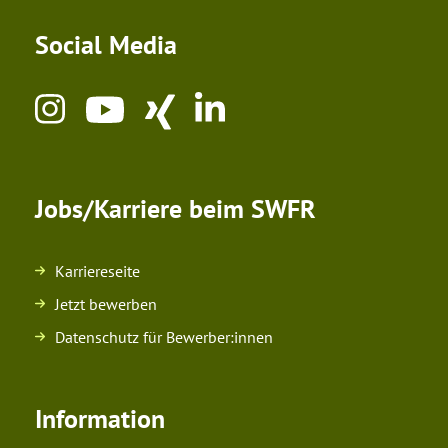
Social Media
Jobs/Karriere beim SWFR
Karriereseite
Jetzt bewerben
Datenschutz für Bewerber:innen
Information