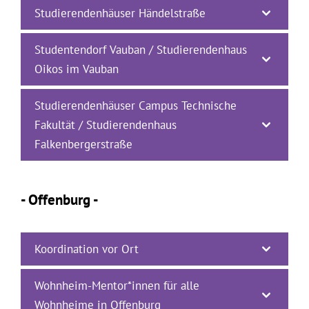
Studierendenhäuser Händelstraße
Studentendorf Vauban / Studierendenhaus
Oikos im Vauban
Studierendenhäuser Campus Technische
Fakultät / Studierendenhaus
Falkenbergerstraße
- Offenburg -
Koordination vor Ort
Wohnheim-Mentor*innen für alle
Wohnheime in Offenburg