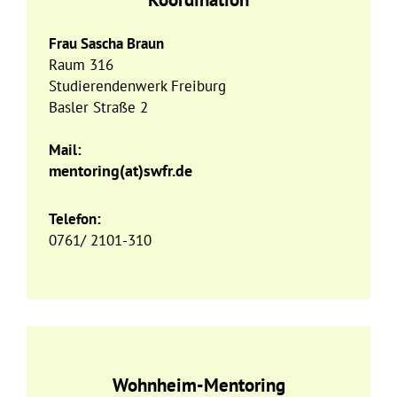
Frau Sascha Braun
Raum 316
Studierendenwerk Freiburg
Basler Straße 2
Mail:
mentoring(at)swfr.de
Telefon:
0761/ 2101-310
Wohnheim-Mentoring