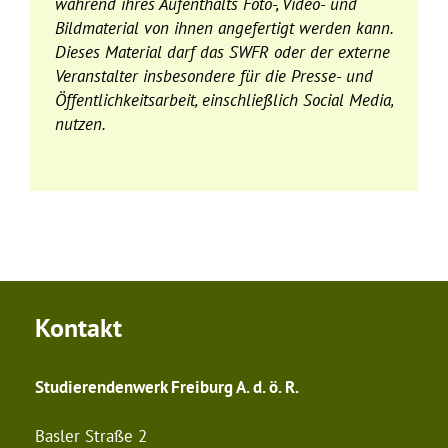
während ihres Aufenthalts Foto-, Video- und
Bildmaterial von ihnen angefertigt werden kann.
Dieses Material darf das SWFR oder der externe
Veranstalter insbesondere für die Presse- und
Öffentlichkeitsarbeit, einschließlich Social Media,
nutzen.
Kontakt
Studierendenwerk Freiburg A. d. ö. R.
Basler Straße 2