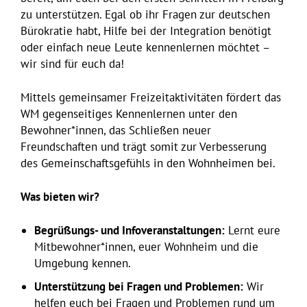
zu unterstützen. Egal ob ihr Fragen zur deutschen
Bürokratie habt, Hilfe bei der Integration benötigt
oder einfach neue Leute kennenlernen möchtet –
wir sind für euch da!
Mittels gemeinsamer Freizeitaktivitäten fördert das
WM gegenseitiges Kennenlernen unter den
Bewohner*innen, das Schließen neuer
Freundschaften und trägt somit zur Verbesserung
des Gemeinschaftsgefühls in den Wohnheimen bei.
Was bieten wir?
Begrüßungs- und Infoveranstaltungen:
Lernt eure
Mitbewohner*innen, euer Wohnheim und die
Umgebung kennen.
Unterstützung bei Fragen und Problemen:
Wir
helfen euch bei Fragen und Problemen rund um