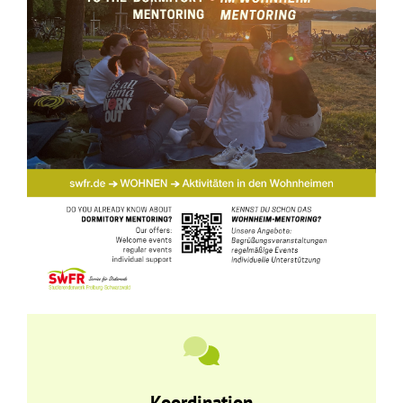
Koordination