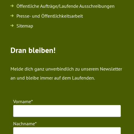
Öffentliche Aufträge/Laufende Ausschreibungen
Presse- und Öffentlichkeitsarbeit
Sitemap
Dran bleiben!
Melde dich ganz unverbindlich zu unserem Newsletter
an und bleibe immer auf dem Laufenden.
Vorname
Nachname