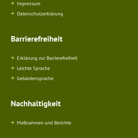
Impressum
Datenschutzerklärung
Barrierefreiheit
Erklärung zur Barrierefreiheit
Leichte Sprache
Gebärdensprache
Nachhaltigkeit
Maßnahmen und Berichte