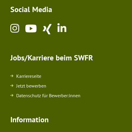
Social Media
Jobs/Karriere beim SWFR
Karriereseite
Jetzt bewerben
Datenschutz für Bewerber:innen
Information