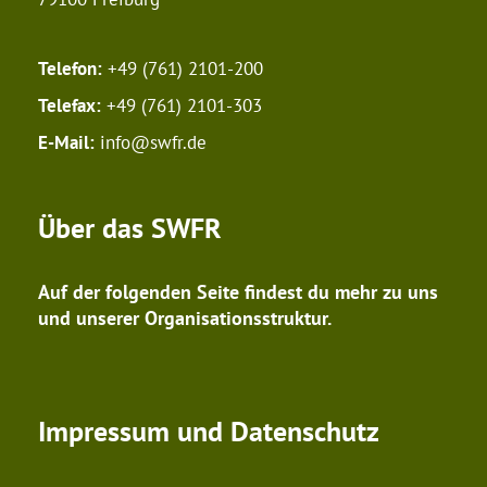
Telefon:
+49 (761) 2101-200
Telefax:
+49 (761) 2101-303
E-Mail:
info@swfr.de
Über das SWFR
Auf der folgenden Seite findest du mehr zu uns
und unserer Organisationsstruktur.
Impressum und Datenschutz