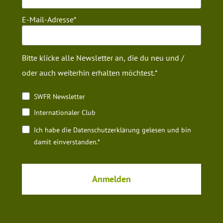
E-Mail-Adresse
Bitte klicke alle Newsletter an, die du neu und /
oder auch weiterhin erhalten möchtest.
SWFR Newsletter
Internationaler Club
Ich habe die Datenschutz­erklärung gelesen und bin
damit einverstanden.*
Anmelden