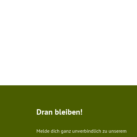
Dran bleiben!
Melde dich ganz unverbindlich zu unserem