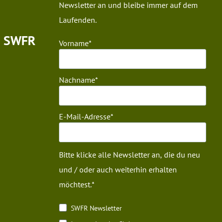
Newsletter an und bleibe immer auf dem
Laufenden.
m SWFR
Vorname
Nachname
E-Mail-Adresse
Bitte klicke alle Newsletter an, die du neu
und / oder auch weiterhin erhalten
möchtest.
SWFR Newsletter