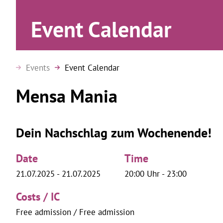
Event Calendar
Events
Event Calendar
Mensa Mania
Dein Nachschlag zum Wochenende!
Date
Time
21.07.2025 - 21.07.2025
20:00 Uhr - 23:00
Costs / IC
Free admission / Free admission