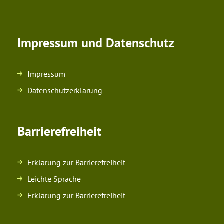
Impressum und Datenschutz
Impressum
Datenschutzerklärung
Barrierefreiheit
Erklärung zur Barrierefreiheit
Leichte Sprache
Erklärung zur Barrierefreiheit