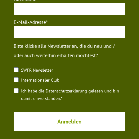
E-Mail-Adresse
Bitte klicke alle Newsletter an, die du neu und /
oder auch weiterhin erhalten möchtest.
SWFR Newsletter
Internationaler Club
Ich habe die Datenschutz­erklärung gelesen und bin
damit einverstanden.*
Anmelden