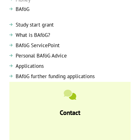
BAföG
Study start grant
What is BAföG?
BAföG ServicePoint
Personal BAföG Advice
Applications
BAföG further funding applications
Contact