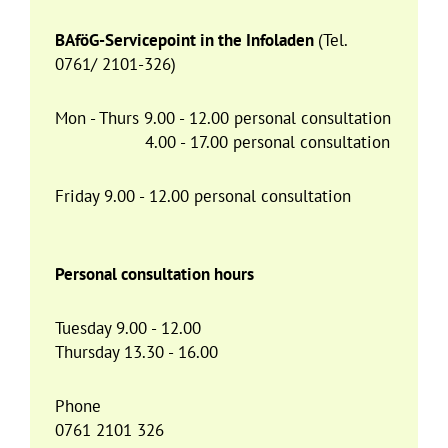
BAföG-Servicepoint in the Infoladen
(Tel.
0761/ 2101-326)
Mon - Thurs 9.00 - 12.00 personal consultation
4.00 - 17.00 personal consultation
Friday 9.00 - 12.00 personal consultation
Personal consultation hours
Tuesday 9.00 - 12.00
Thursday 13.30 - 16.00
Phone
0761 2101 326