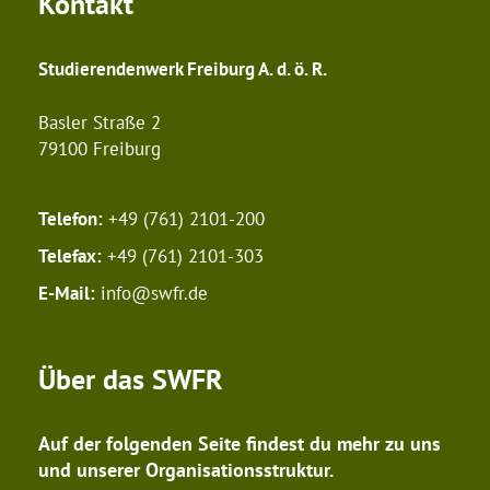
Kontakt
Studierendenwerk Freiburg A. d. ö. R.
Basler Straße 2
79100 Freiburg
Telefon:
+49 (761) 2101-200
Telefax:
+49 (761) 2101-303
E-Mail:
info@swfr.de
Über das SWFR
Auf der folgenden Seite findest du mehr zu uns
und unserer Organisationsstruktur.