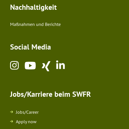
Nachhaltigkeit
Maßnahmen und Berichte
Social Media
Jobs/Karriere beim SWFR
Jobs/Career
Apply now