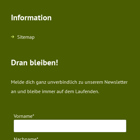
Information
Sitemap
Dran bleiben!
Melde dich ganz unverbindlich zu unserem Newsletter
an und bleibe immer auf dem Laufenden.
Vorname
Nachname